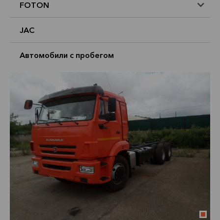
FOTON
JAC
Автомобили с пробегом