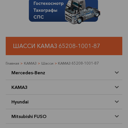
ШАССИ КАМАЗ 65208-1001-87
Главная
>
КАМАЗ
>
Шасси
>
КАМАЗ 65208-1001-87
Mercedes-Benz
КАМАЗ
Hyundai
Mitsubishi FUSO