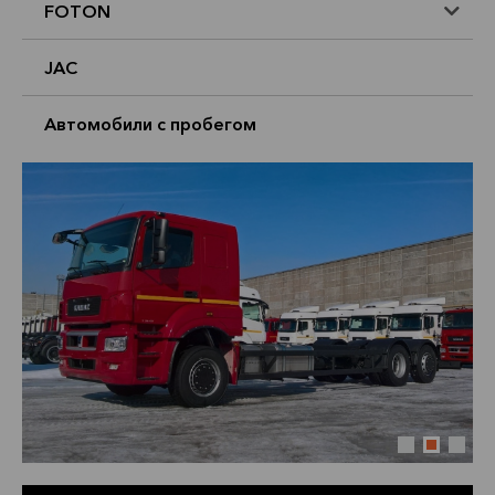
FOTON
JAC
Автомобили с пробегом