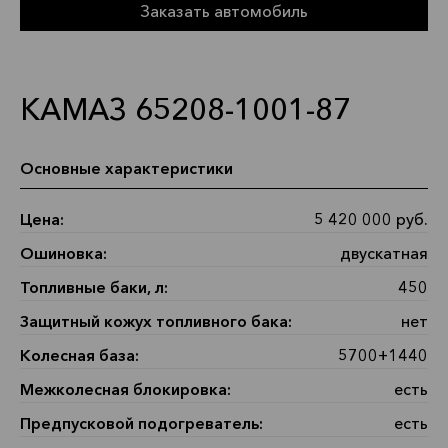
Заказать автомобиль
КАМАЗ 65208-1001-87
Основные характеристики
Цена:
5 420 000 руб.
Ошиновка:
двускатная
Топливные баки, л:
450
Защитный кожух топливного бака:
нет
Колесная база:
5700+1440
Межколесная блокировка:
есть
Предпусковой подогреватель:
есть