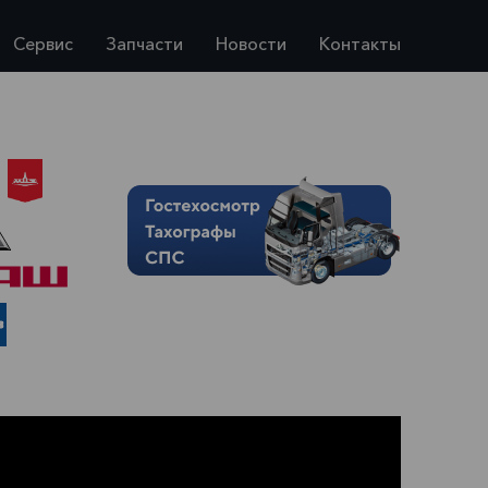
Сервис
Запчасти
Новости
Контакты