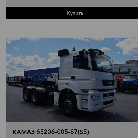
Купить
КАМАЗ 65206-005-87(S5)