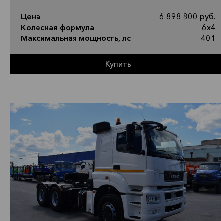
Цена
6 898 800 руб.
Колесная формула
6х4
Максимальная мощность, лс
401
Купить