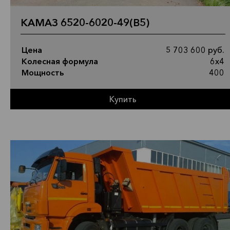
КАМАЗ 6520-6020-49(B5)
Цена
5 703 600 руб.
Колесная формула
6х4
Мощность
400
Купить