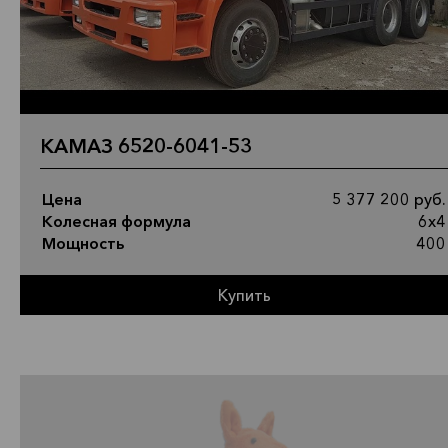
КАМАЗ 6520-6041-53
Цена
5 377 200 руб.
Колесная формула
6х4
Мощность
400
Купить