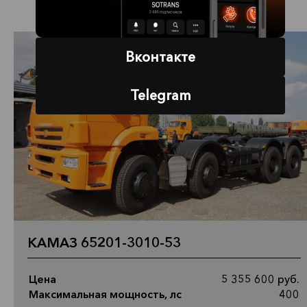
Вконтакте
Telegram
КАМАЗ 65201-3010-53
Цена
5 355 600 руб.
Максимальная мощность, лс
400