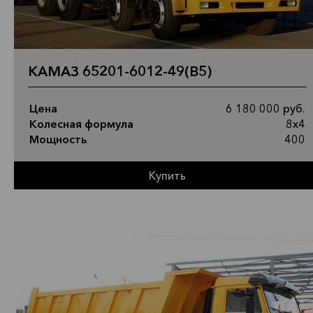
КАМАЗ 65201-6012-49(B5)
Цена
6 180 000 руб.
Колесная формула
8х4
Мощность
400
Купить