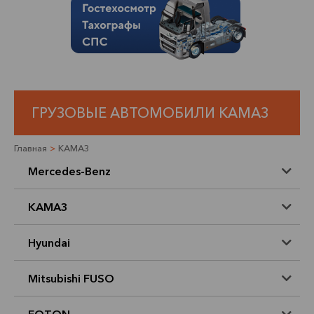
ГРУЗОВЫЕ АВТОМОБИЛИ КАМАЗ
Главная
>
КАМАЗ
Mercedes-Benz
КАМАЗ
Hyundai
Mitsubishi FUSO