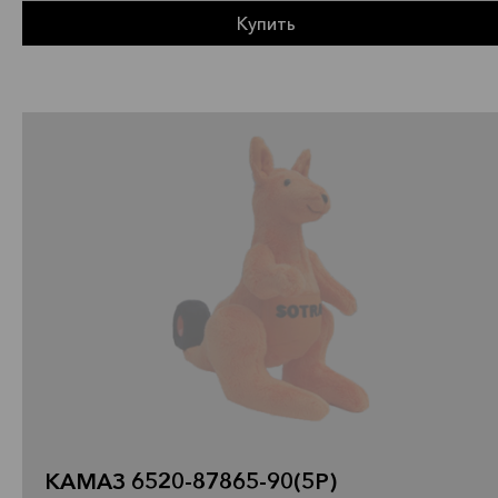
Купить
КАМАЗ 6520-87865-90(5Р)