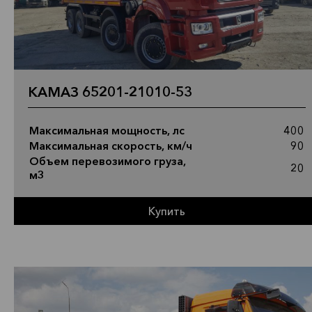
КАМАЗ 65201-21010-53
Максимальная мощность, лс
400
Максимальная скорость, км/ч
90
Объем перевозимого груза,
20
м3
Купить