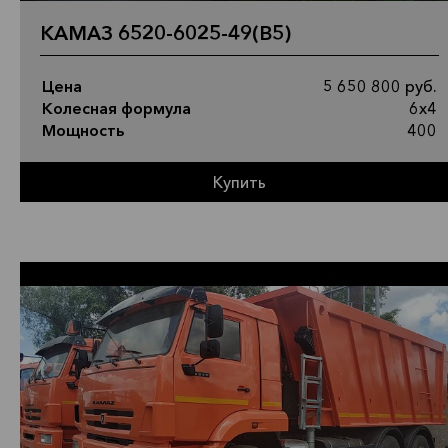
КАМАЗ 6520-6025-49(B5)
Цена
5 650 800 руб.
Колесная формула
6х4
Мощность
400
Купить