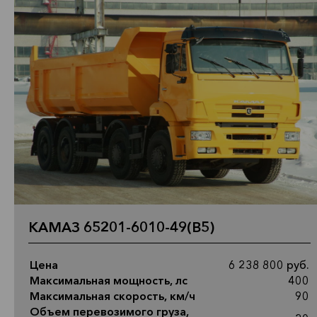
КАМАЗ 65201-6010-49(B5)
Цена
6 238 800 руб.
Максимальная мощность, лс
400
Максимальная скорость, км/ч
90
Объем перевозимого груза,