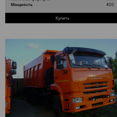
Мощность
400
Купить