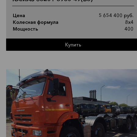
Цена
5 654 400 руб.
Колесная формула
8х4
Мощность
400
Купить