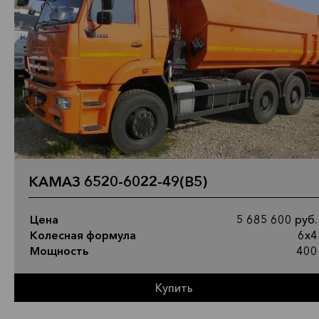
КАМАЗ 6520-6022-49(B5)
Цена
5 685 600 руб.
Колесная формула
6х4
Мощность
400
Купить