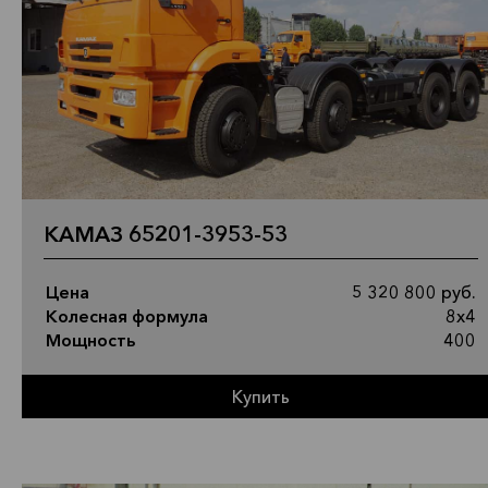
КАМАЗ 65201-3953-53
Цена
5 320 800 руб.
Колесная формула
8х4
Мощность
400
Купить