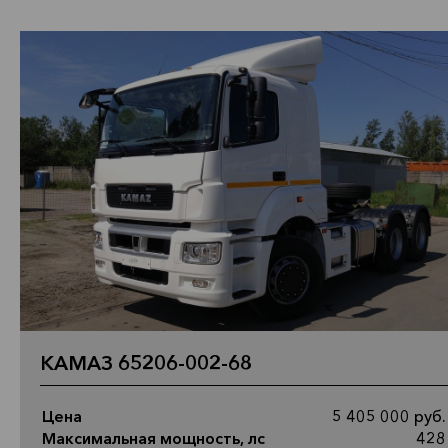
КАМАЗ 65206-002-68
Цена
5 405 000 руб.
Максимальная мощность, лс
428