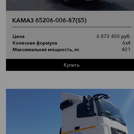
КАМАЗ 65206-006-87(S5)
Цена
6 872 400 руб.
Колесная формула
6х4
Максимальная мощность, лс
401
Купить