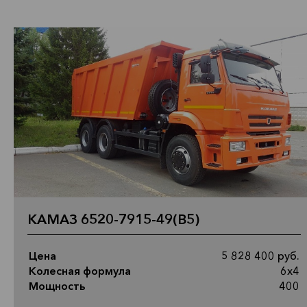
КАМАЗ 6520-7915-49(B5)
Цена
5 828 400 руб.
Колесная формула
6х4
Мощность
400