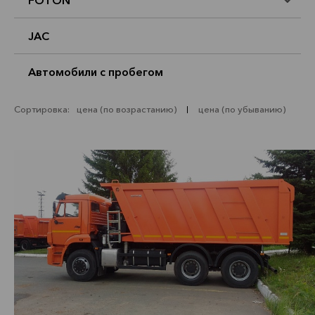
FOTON
JAC
Автомобили с пробегом
Сортировка:
цена (по возрастанию)
цена (по убыванию)