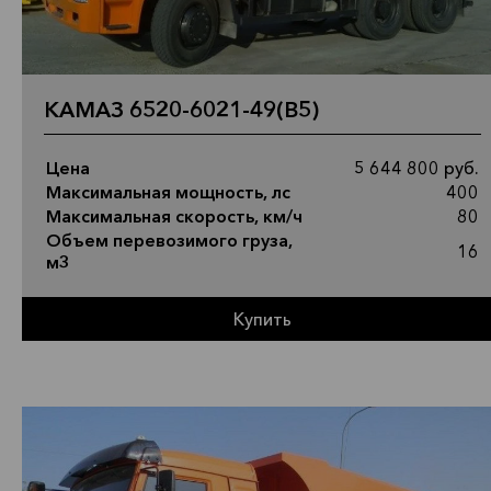
КАМАЗ 6520-6021-49(B5)
Цена
5 644 800 руб.
Максимальная мощность, лс
400
Максимальная скорость, км/ч
80
Объем перевозимого груза,
16
м3
Купить