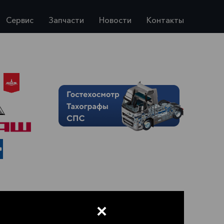
Сервис
Запчасти
Новости
Контакты
×