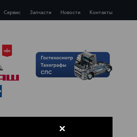
Сервис
Запчасти
Новости
Контакты
×