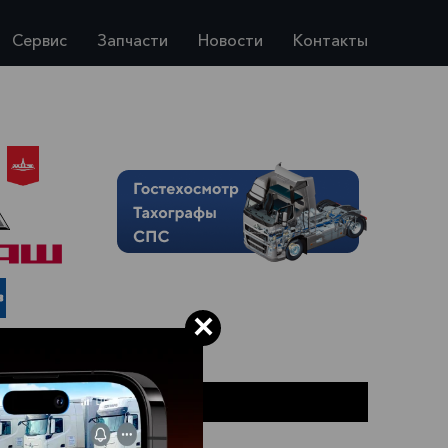
Сервис
Запчасти
Новости
Контакты
×