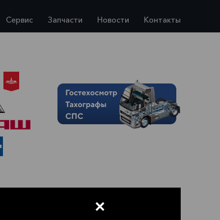
Сервис
Запчасти
Новости
Контакты
×