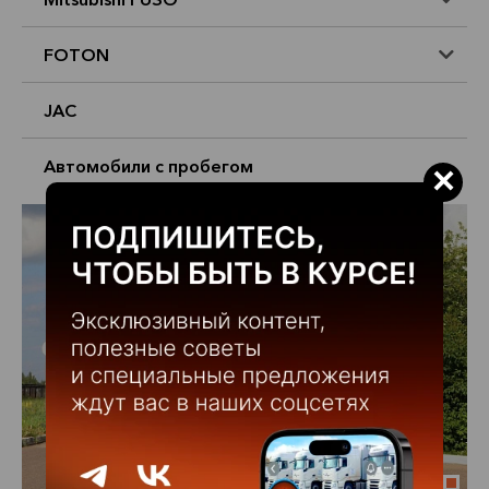
FOTON
JAC
Автомобили с пробегом
×