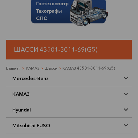
ШАССИ 43501-3011-69(G5)
Главная
>
КАМАЗ
>
Шасси
>
КАМАЗ 43501-3011-69(G5)
Mercedes-Benz
КАМАЗ
Hyundai
Mitsubishi FUSO