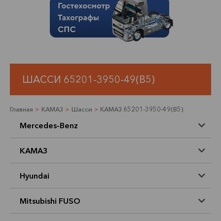
ШАССИ 65201-3950-49(B5)
Главная
>
КАМАЗ
>
Шасси
>
КАМАЗ 65201-3950-49(B5)
Mercedes-Benz
КАМАЗ
Hyundai
Mitsubishi FUSO