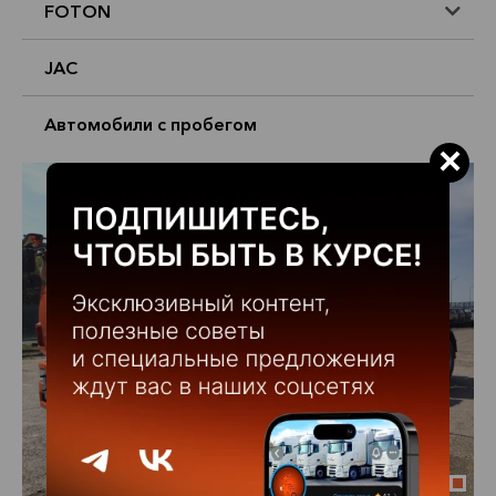
FOTON
JAC
Автомобили с пробегом
×