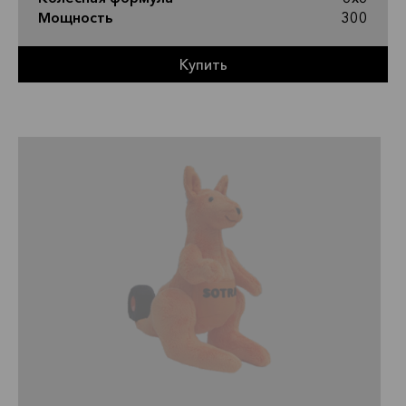
Мощность
300
Купить