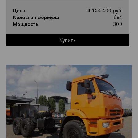
Цена
4 154 400 руб.
Колесная формула
6х4
Мощность
300
Купить