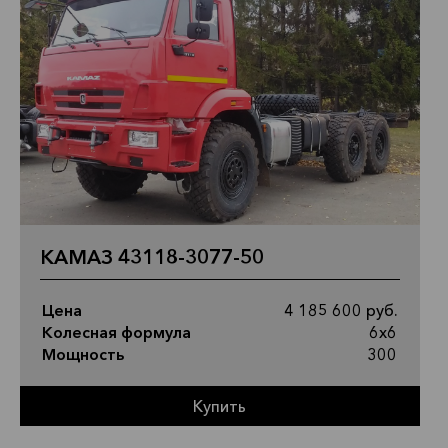
КАМАЗ 43118-3077-50
Цена
4 185 600 руб.
Колесная формула
6х6
Мощность
300
Купить