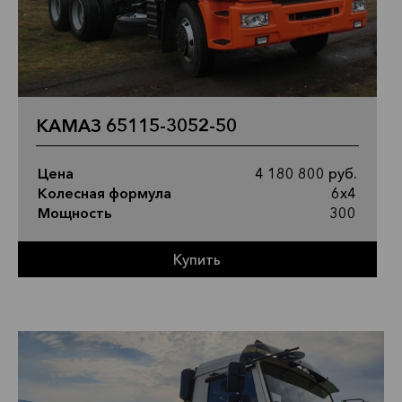
КАМАЗ 65115-3052-50
Цена
4 180 800 руб.
Колесная формула
6х4
Мощность
300
Купить