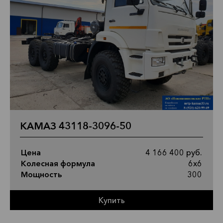
КАМАЗ 43118-3096-50
Цена
4 166 400 руб.
Колесная формула
6х6
Мощность
300
Купить