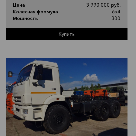
Цена
3 990 000 руб.
Колесная формула
6х4
Мощность
300
Купить