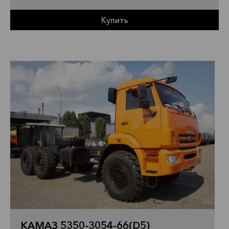
Купить
КАМАЗ 5350-3054-66(D5)