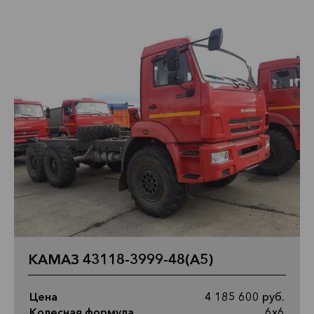
КАМАЗ 43118-3999-48(А5)
Цена
4 185 600 руб.
Колесная формула
6х6