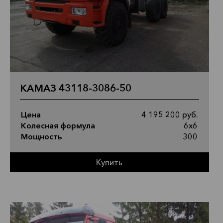
КАМАЗ 43118-3086-50
Цена
4 195 200 руб.
Колесная формула
6х6
Мощность
300
Купить