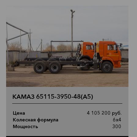
КАМАЗ 65115-3950-48(A5)
Цена
4 105 200 руб.
Колесная формула
6х4
Мощность
300