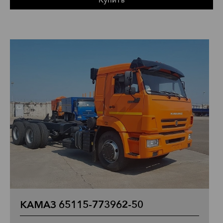
КАМАЗ 65115-773962-50