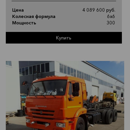
Цена
4 089 600 руб.
Колесная формула
6х6
Мощность
300
Купить