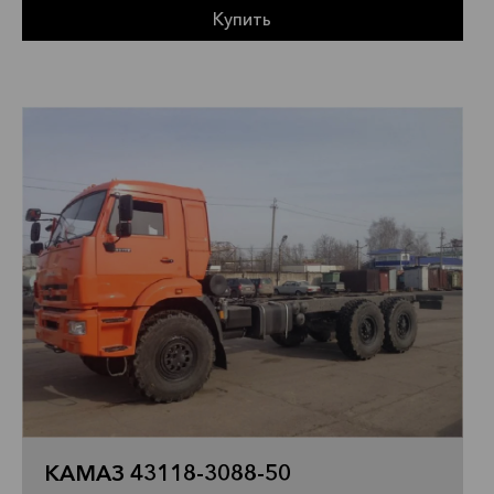
Купить
КАМАЗ 43118-3088-50