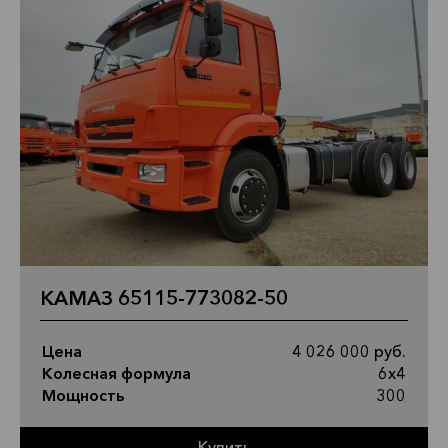
КАМАЗ 65115-773082-50
Цена
4 026 000 руб.
Колесная формула
6х4
Мощность
300
Купить