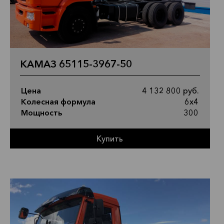
КАМАЗ 65115-3967-50
Цена
4 132 800 руб.
Колесная формула
6х4
Мощность
300
Купить