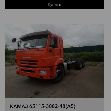
Купить
КАМАЗ 65115-3082-48(A5)