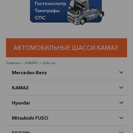
АВТОМОБИЛЬНЫЕ ШАССИ КАМАЗ
Главная
>
КАМАЗ
>
Шасси
Mercedes-Benz
КАМАЗ
Hyundai
Mitsubishi FUSO