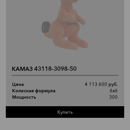
КАМАЗ 43118-3098-50
Цена
4 113 600 руб.
Колесная формула
6х6
Мощность
300
Купить