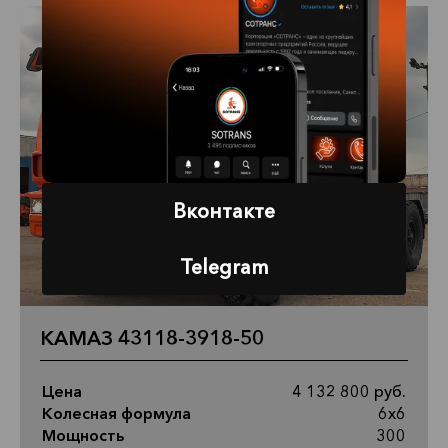
Вконтакте
Telegram
КАМАЗ 43118-3918-50
Цена
4 132 800 руб.
Колесная формула
6х6
Мощность
300