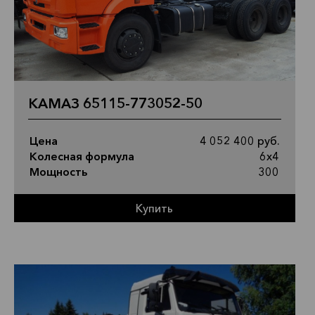
КАМАЗ 65115-773052-50
Цена
4 052 400 руб.
Колесная формула
6х4
Мощность
300
Купить