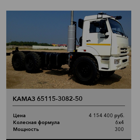
КАМАЗ 65115-3082-50
Цена
4 154 400 руб.
Колесная формула
6х4
Мощность
300