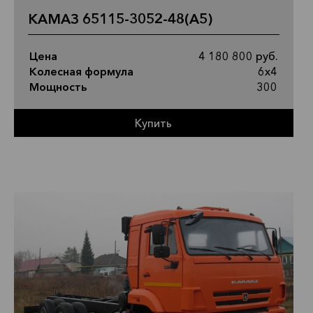
КАМАЗ 65115-3052-48(A5)
Цена
4 180 800 руб.
Колесная формула
6х4
Мощность
300
Купить