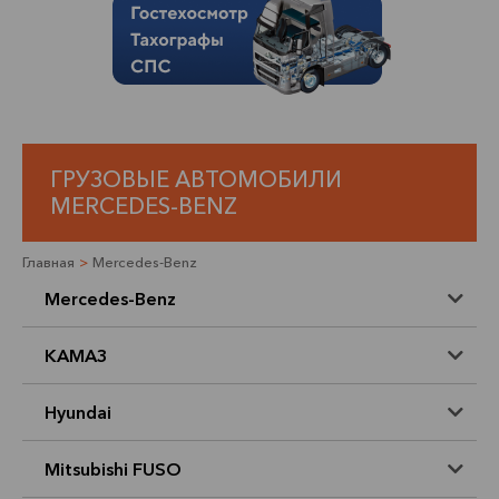
ГРУЗОВЫЕ АВТОМОБИЛИ
MERCEDES-BENZ
Главная
>
Mercedes-Benz
Mercedes-Benz
КАМАЗ
Hyundai
Mitsubishi FUSO