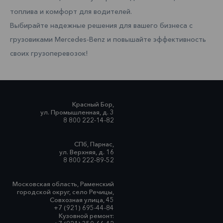
топлива и комфорт для водителей.
Выбирайте надежные решения для вашего бизнеса с
грузовиками Mercedes-Benz и повышайте эффективность
своих грузоперевозок!
Красный Бор,
ул. Промышленная, д. 3
8 800 222-14-82
СПб, Парнас,
ул. Верхняя, д. 16
8 800 222-89-52
Московская область, Раменский
городской округ, село Речицы,
Совхозная улица, 45
+7 (921) 695-44-84
Кузовной ремонт: