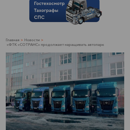
Главная
>
Новости
>
«ФТК «СОТРАНС» продолжает наращивать автопарк