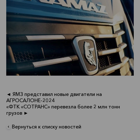
◄ ЯМЗ представил новые двигатели на
АГРОСАЛОНЕ-2024
«ФТК «СОТРАНС» перевезла более 2 млн тонн
грузов ►
Вернуться к списку новостей