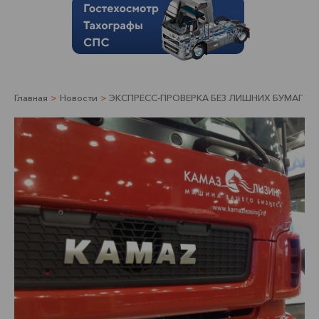
Главная
>
Новости
>
ЭКСПРЕСС-ПРОВЕРКА БЕЗ ЛИШНИХ БУМАГ