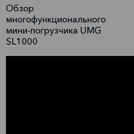
Обзор
многофункционального
мини-погрузчика UMG
SL1000