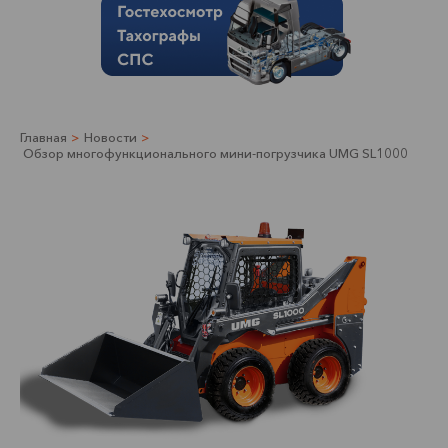
Главная
>
Новости
>
Обзор многофункционального мини-погрузчика UMG SL1000