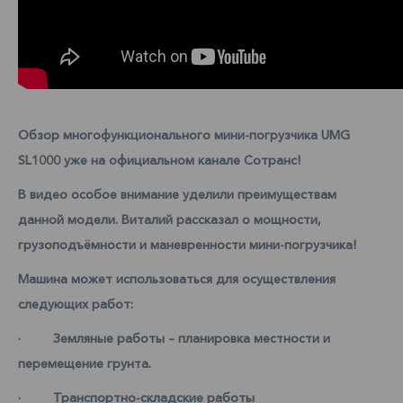
Обзор многофункционального мини-погрузчика UMG
SL1000 уже на официальном канале Сотранс!
В видео особое внимание уделили преимуществам
данной модели. Виталий рассказал о мощности,
грузоподъёмности и маневренности мини-погрузчика!
Машина может использоваться для осуществления
следующих работ:
· Земляные работы – планировка местности и
перемещение грунта.
· Транспортно-складские работы